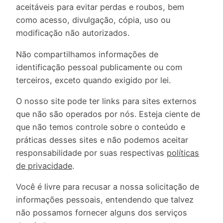
aceitáveis ​​para evitar perdas e roubos, bem
como acesso, divulgação, cópia, uso ou
modificação não autorizados.
Não compartilhamos informações de
identificação pessoal publicamente ou com
terceiros, exceto quando exigido por lei.
O nosso site pode ter links para sites externos
que não são operados por nós. Esteja ciente de
que não temos controle sobre o conteúdo e
práticas desses sites e não podemos aceitar
responsabilidade por suas respectivas
políticas
de privacidade
.
Você é livre para recusar a nossa solicitação de
informações pessoais, entendendo que talvez
não possamos fornecer alguns dos serviços