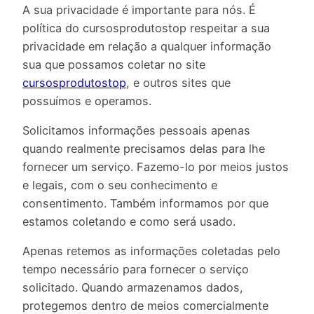
A sua privacidade é importante para nós. É
política do cursosprodutostop respeitar a sua
privacidade em relação a qualquer informação
sua que possamos coletar no site
cursosprodutostop
, e outros sites que
possuímos e operamos.
Solicitamos informações pessoais apenas
quando realmente precisamos delas para lhe
fornecer um serviço. Fazemo-lo por meios justos
e legais, com o seu conhecimento e
consentimento. Também informamos por que
estamos coletando e como será usado.
Apenas retemos as informações coletadas pelo
tempo necessário para fornecer o serviço
solicitado. Quando armazenamos dados,
protegemos dentro de meios comercialmente