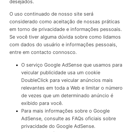
desejados.
O uso continuado de nosso site será
considerado como aceitação de nossas práticas
em torno de privacidade e informações pessoais.
Se você tiver alguma dúvida sobre como lidamos
com dados do usuário e informações pessoais,
entre em contacto connosco.
O serviço Google AdSense que usamos para
veicular publicidade usa um cookie
DoubleClick para veicular anúncios mais
relevantes em toda a Web e limitar o número
de vezes que um determinado anúncio é
exibido para você.
Para mais informações sobre o Google
AdSense, consulte as FAQs oficiais sobre
privacidade do Google AdSense.