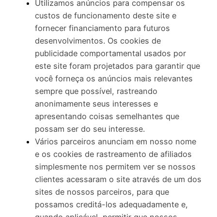
Utilizamos anúncios para compensar os
custos de funcionamento deste site e
fornecer financiamento para futuros
desenvolvimentos. Os cookies de
publicidade comportamental usados ​​por
este site foram projetados para garantir que
você forneça os anúncios mais relevantes
sempre que possível, rastreando
anonimamente seus interesses e
apresentando coisas semelhantes que
possam ser do seu interesse.
Vários parceiros anunciam em nosso nome
e os cookies de rastreamento de afiliados
simplesmente nos permitem ver se nossos
clientes acessaram o site através de um dos
sites de nossos parceiros, para que
possamos creditá-los adequadamente e,
quando aplicável, permitir que nossos