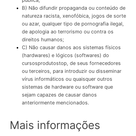
B) Não difundir propaganda ou conteúdo de
natureza racista, xenofóbica, jogos de sorte
ou azar, qualquer tipo de pornografia ilegal,
de apologia ao terrorismo ou contra os
direitos humanos;
C) Não causar danos aos sistemas físicos
(hardwares) e lógicos (softwares) do
cursosprodutostop, de seus fornecedores
ou terceiros, para introduzir ou disseminar
vírus informáticos ou quaisquer outros
sistemas de hardware ou software que
sejam capazes de causar danos
anteriormente mencionados.
Mais informações