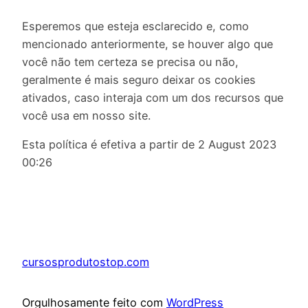
Esperemos que esteja esclarecido e, como
mencionado anteriormente, se houver algo que
você não tem certeza se precisa ou não,
geralmente é mais seguro deixar os cookies
ativados, caso interaja com um dos recursos que
você usa em nosso site.
Esta política é efetiva a partir de 2 August 2023
00:26
cursosprodutostop.com
Orgulhosamente feito com
WordPress