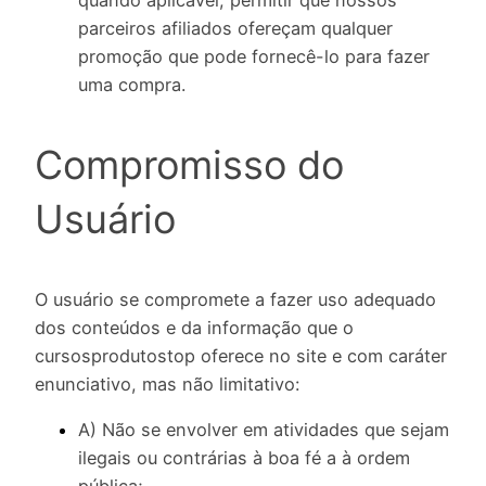
parceiros afiliados ofereçam qualquer
promoção que pode fornecê-lo para fazer
uma compra.
Compromisso do
Usuário
O usuário se compromete a fazer uso adequado
dos conteúdos e da informação que o
cursosprodutostop oferece no site e com caráter
enunciativo, mas não limitativo:
A) Não se envolver em atividades que sejam
ilegais ou contrárias à boa fé a à ordem
pública;